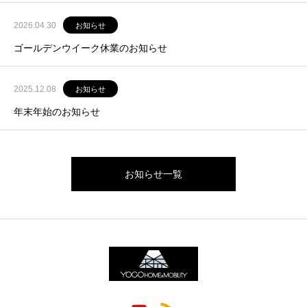
2026.04.30
お知らせ
ゴールデンウイーク休業のお知らせ
2025.12.08
お知らせ
年末年始のお知らせ
お知らせ一覧