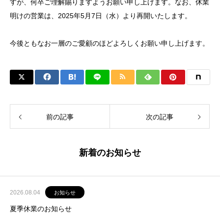
すが、何卒ご理解賜りますようお願い申し上げます。なお、休業
明けの営業は、2025年5月7日（水）より再開いたします。
今後ともなお一層のご愛顧のほどよろしくお願い申し上げます。
前の記事
次の記事
新着のお知らせ
2026.08.04
お知らせ
夏季休業のお知らせ