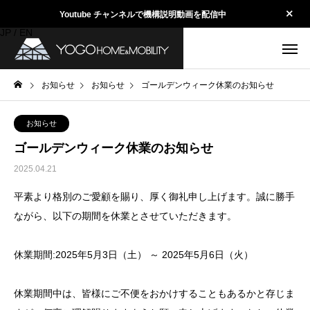
Youtube チャンネルで機構説明動画を配信中
JP
/
EN
お知らせ
お知らせ
ゴールデンウィーク休業のお知らせ
お知らせ
ゴールデンウィーク休業のお知らせ
2025.04.21
平素より格別のご愛顧を賜り、厚く御礼申し上げます。誠に勝手
ながら、以下の期間を休業とさせていただきます。
休業期間:2025年5月3日（土） ～ 2025年5月6日（火）
休業期間中は、皆様にご不便をおかけすることもあるかと存じま