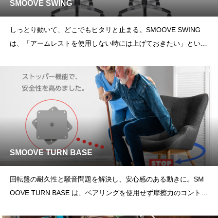
SMOOVE SWING
しっとり動いて、どこでもピタリと止まる。SMOOVE SWING
は、「アームレストを使用しない時には上げておきたい」という
ご要望にお応
SMOOVE TURN BASE
回転盤の耐久性と騒音問題を解決し、安心感のある動きに。SM
OOVE TURN BASE は、ベアリングを使用せず摩擦力のコントロ
ール術で