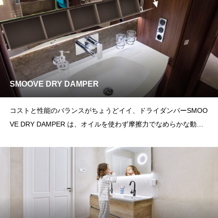
SMOOVE DRY DAMPER
コストと性能のバランスがちょうどイイ、ドライダンパーSMOO
VE DRY DAMPER は、オイルを使わず摩擦力でなめらかな動き
をする機構