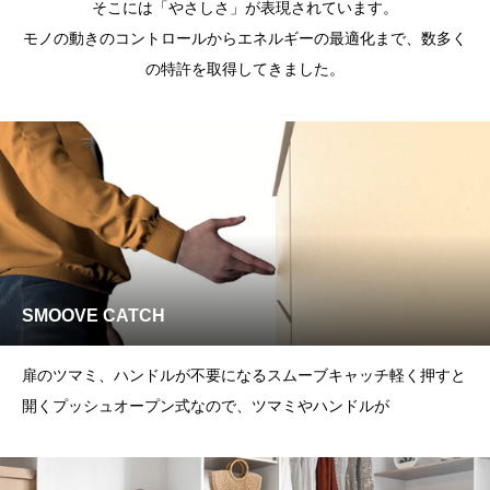
そこには「やさしさ」が表現されています。
モノの動きのコントロールからエネルギーの最適化まで、数多く
の特許を取得してきました。
SMOOVE CATCH
扉のツマミ、ハンドルが不要になるスムーブキャッチ軽く押すと
開くプッシュオープン式なので、ツマミやハンドルが