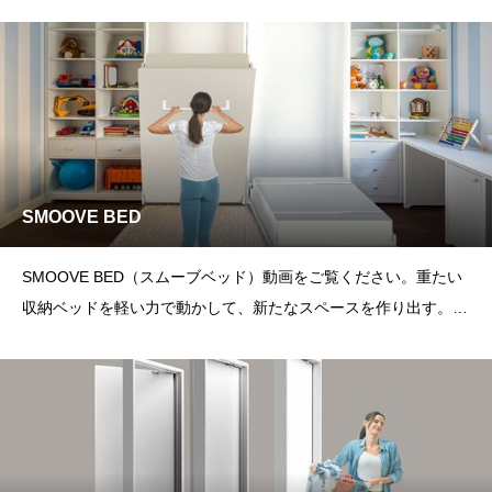
す。静か
SMOOVE BED
SMOOVE BED（スムーブベッド）動画をご覧ください。重たい
収納ベッドを軽い力で動かして、新たなスペースを作り出す。S
MOO