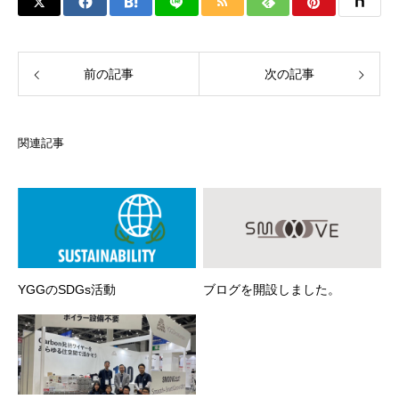
前の記事
次の記事
関連記事
YGGのSDGs活動
ブログを開設しました。