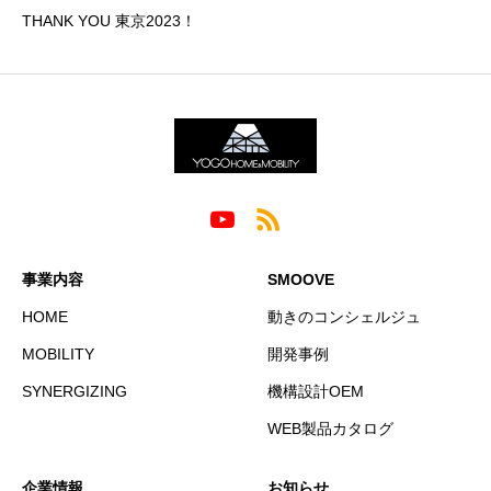
THANK YOU 東京2023！
事業内容
SMOOVE
HOME
動きのコンシェルジュ
MOBILITY
開発事例
SYNERGIZING
機構設計OEM
WEB製品カタログ
企業情報
お知らせ