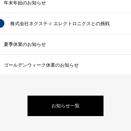
年末年始のお知らせ
株式会社ネクスティ エレクトロニクスとの挑戦
夏季休業のお知らせ
ゴールデンウィーク休業のお知らせ
お知らせ一覧