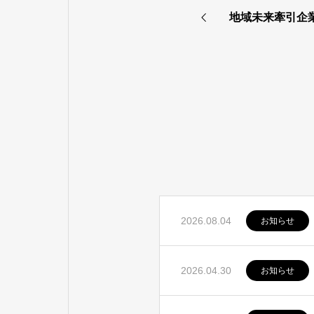
地域未来牽引企
2026.08.04
お知らせ
2026.04.30
お知らせ