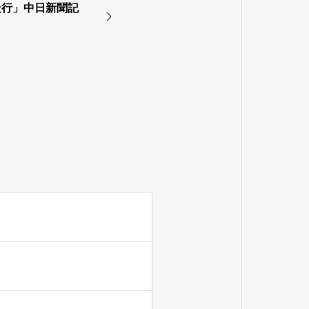
走行」中日新聞記