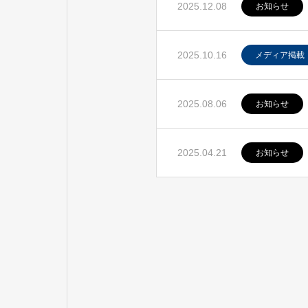
2025.12.08
お知らせ
2025.10.16
メディア掲載
2025.08.06
お知らせ
2025.04.21
お知らせ