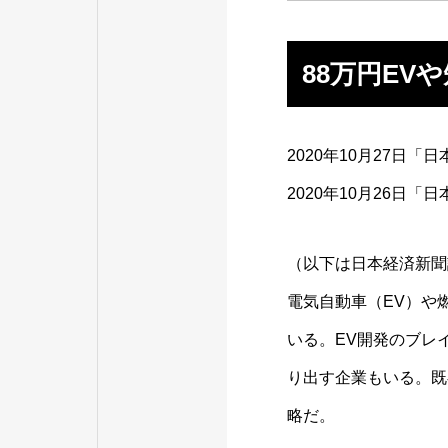
88万円EV
2020年10月27日
2020年10月26日
（以下は日本経済新聞
電気自動車（EV）や
いる。EV開発のブレ
り出す企業もいる。既
略だ。