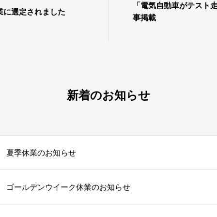
「電気自動車がテスト
業に選定されました
事掲載
新着のお知らせ
夏季休業のお知らせ
ゴールデンウイーク休業のお知らせ