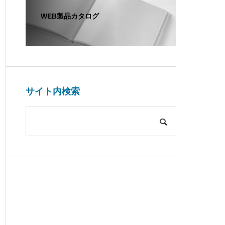
WEB製品カタログ
サイト内検索