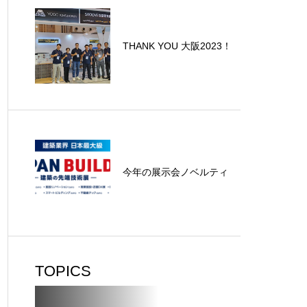
THANK YOU 大阪2023！
今年の展示会ノベルティ
TOPICS