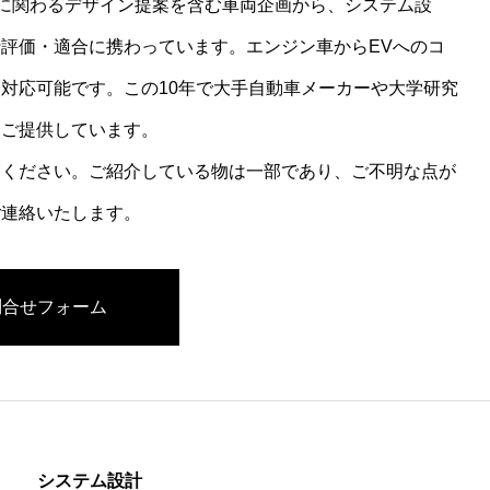
発に関わるデザイン提案を含む車両企画から、システム設
評価・適合に携わっています。エンジン車からEVへのコ
対応可能です。この10年で大手自動車メーカーや大学研究
をご提供しています。
覧ください。ご紹介している物は一部であり、ご不明な点が
ご連絡いたします。
問合せフォーム
システム設計