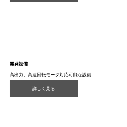
開発設備
高出力、高速回転モータ対応可能な設備
詳しく見る