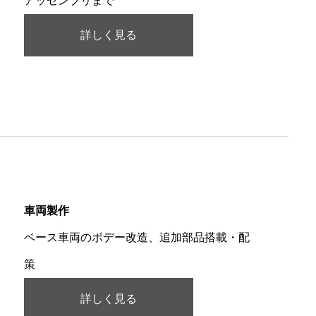
アッセンブリまで
詳しく見る
車両製作
ベース車両のボデー改造、追加部品搭載・配
策
詳しく見る