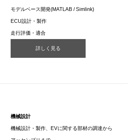
モデルベース開発(MATLAB / Simlink)
ECU設計・製作
走行評価・適合
詳しく見る
機械設計
機械設計・製作、EVに関する部材の調達から