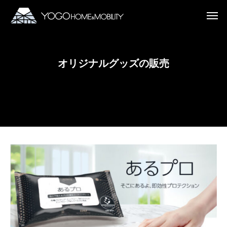
JP
/
EN
オリジナルグッズの販売