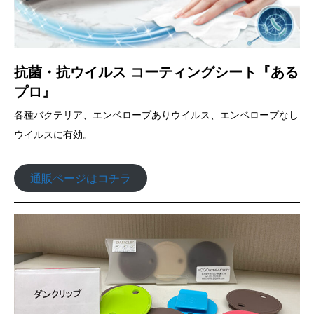
抗菌・抗ウイルス コーティングシート『ある
プロ』
各種バクテリア、エンベロープありウイルス、エンベロープなし
ウイルスに有効。
通販ページはコチラ