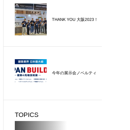
THANK YOU 大阪2023！
今年の展示会ノベルティ
TOPICS