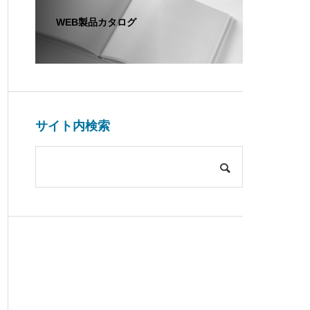
WEB製品カタログ
サイト内検索