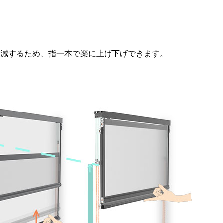
軽減するため、指一本で楽に上げ下げできます。