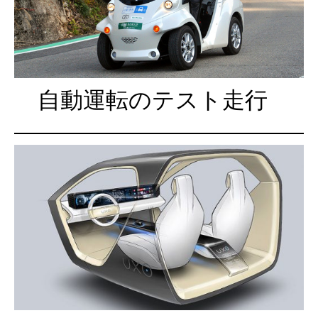
自動運転のテスト走行